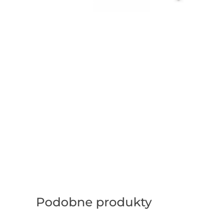
Podobne produkty