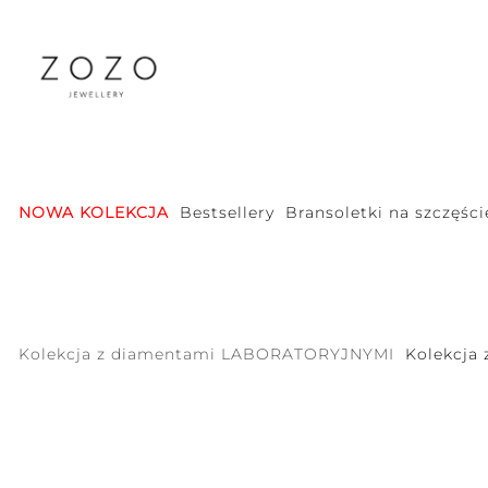
NOWA KOLEKCJA
Bestsellery
Bransoletki na szczęści
Kolekcja z diamentami LABORATORYJNYMI
Kolekcja