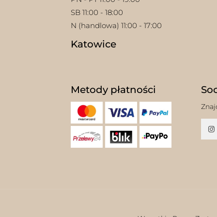
SB 11:00 - 18:00
N (handlowa) 11:00 - 17:00
Katowice
Metody płatności
Soc
Znaj