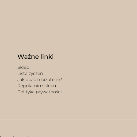
Ważne linki
Sklep
Lista życzeń
Jak dbać o biżuterię?
Regulamin sklepu
Polityka prywatności