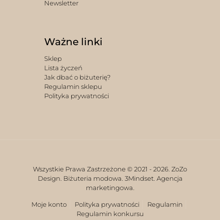
Newsletter
Ważne linki
Sklep
Lista życzeń
Jak dbać o biżuterię?
Regulamin sklepu
Polityka prywatności
Wszystkie Prawa Zastrzeżone © 2021 -
2026. ZoZo
Design. Biżuteria modowa.
3Mindset. Agencja
marketingowa.
Moje konto
Polityka prywatności
Regulamin
Regulamin konkursu