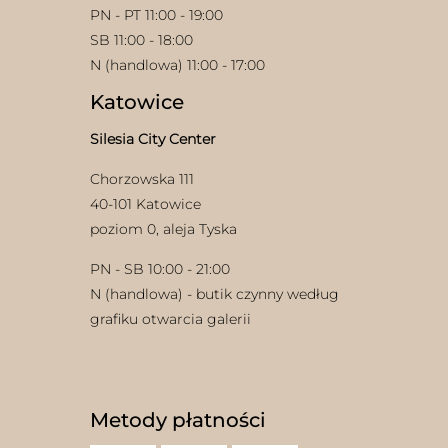
PN - PT 11:00 - 19:00
SB 11:00 - 18:00
N (handlowa) 11:00 - 17:00
Katowice
Silesia City Center
Chorzowska 111
40-101 Katowice
poziom 0, aleja Tyska
PN - SB 10:00 - 21:00
N (handlowa) - butik czynny według
grafiku otwarcia galerii
Metody płatności