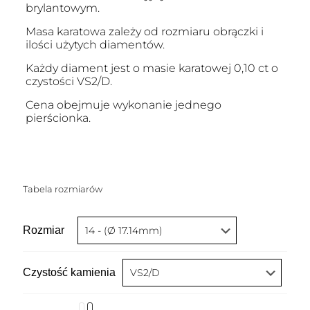
brylantowym.
Masa karatowa zależy od rozmiaru obrączki i
ilości użytych diamentów.
Każdy diament jest o masie karatowej 0,10 ct o
czystości VS2/D.
Cena obejmuje wykonanie jednego
pierścionka.
Tabela rozmiarów
Rozmiar
Czystość kamienia