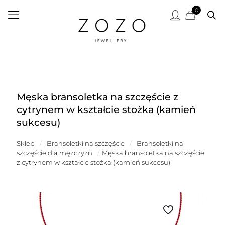
0
Męska bransoletka na szczęście z
cytrynem w kształcie stożka (kamień
sukcesu)
Sklep
/
Bransoletki na szczęście
/
Bransoletki na
szczęście dla mężczyzn
/
Męska bransoletka na szczęście
z cytrynem w kształcie stożka (kamień sukcesu)