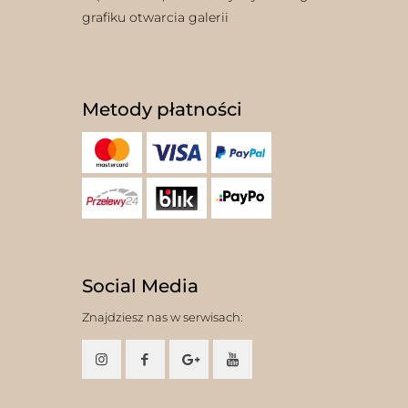
grafiku otwarcia galerii
Metody płatności
Social Media
Znajdziesz nas w serwisach: