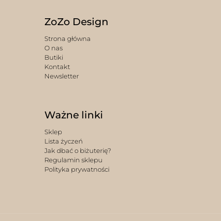
ZoZo Design
Strona główna
O nas
Butiki
Kontakt
Newsletter
Ważne linki
Sklep
Lista życzeń
Jak dbać o biżuterię?
Regulamin sklepu
Polityka prywatności