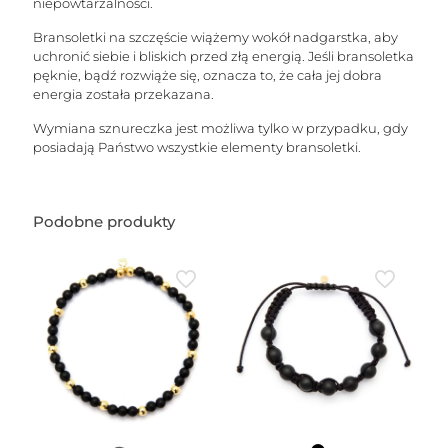
niepowtarzalności.
Bransoletki na szczęście wiążemy wokół nadgarstka, aby
uchronić siebie i bliskich przed złą energią. Jeśli bransoletka
pęknie, bądź rozwiąże się, oznacza to, że cała jej dobra
energia została przekazana.
Wymiana sznureczka jest możliwa tylko w przypadku, gdy
posiadają Państwo wszystkie elementy bransoletki.
Podobne produkty