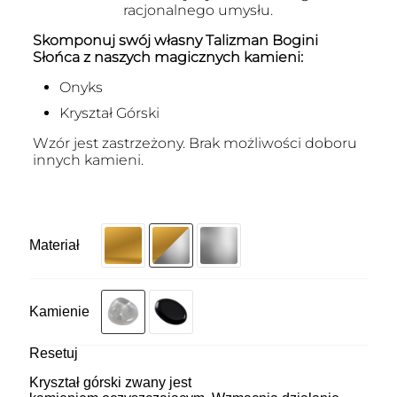
racjonalnego umysłu.
Skomponuj swój własny Talizman Bogini
Słońca z naszych magicznych kamieni:
Onyks
Kryształ Górski
Wzór jest zastrzeżony. Brak możliwości doboru
innych kamieni.
Materiał
Kamienie
Resetuj
Kryształ górski zwany jest