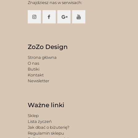
Znajdziesz nas w serwisach:
ZoZo Design
Strona główna
O nas
Butiki
Kontakt
Newsletter
Ważne linki
Sklep
Lista życzeń
Jak dbać o biżuterię?
Regulamin sklepu