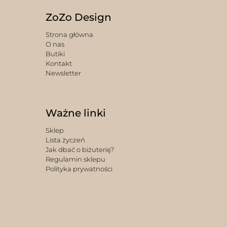
ZoZo Design
Strona główna
O nas
Butiki
Kontakt
Newsletter
Ważne linki
Sklep
Lista życzeń
Jak dbać o biżuterię?
Regulamin sklepu
Polityka prywatności