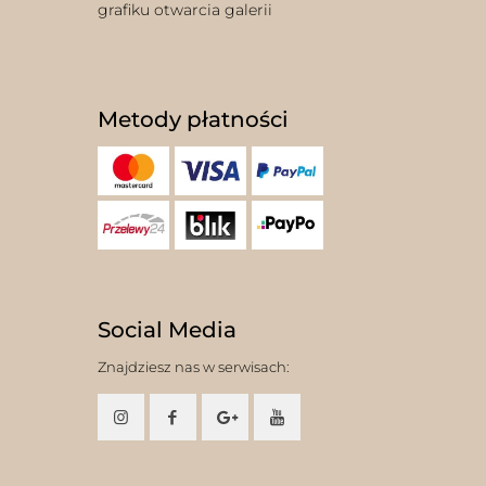
grafiku otwarcia galerii
Metody płatności
Social Media
Znajdziesz nas w serwisach: