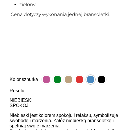
zielony
Cena dotyczy wykonania jednej bransoletki.
Kolor sznurka
Resetuj
NIEBIESKI
SPOKÓJ
Niebieski jest kolorem spokoju i relaksu, symbolizuje
swobodę i marzenia. Załóż niebieską bransoletkę i
spełniaj swoje marzenia.