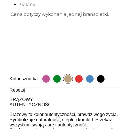
zielony
Cena dotyczy wykonania jednej bransoletki.
Kolor sznurka
Resetuj
BRĄZOWY
AUTENTYCZNOŚĆ
Brązowy to kolor autentyczności, prawdziwego życia.
Symbolizuje naturalność, ciepło i komfort. Przekaż
wszystkim swoją aurę i autentyczność.