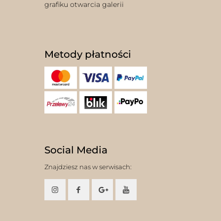
grafiku otwarcia galerii
Metody płatności
Social Media
Znajdziesz nas w serwisach: