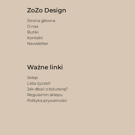
ZoZo Design
Strona główna
O nas
Butiki
Kontakt
Newsletter
Ważne linki
Sklep
Lista życzeń
Jak dbać o biżuterię?
Regulamin sklepu
Polityka prywatności