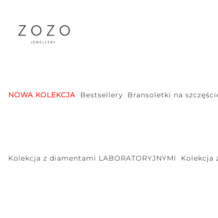
NOWA KOLEKCJA
Bestsellery
Bransoletki na szczęści
Kolekcja z diamentami LABORATORYJNYMI
Kolekcja