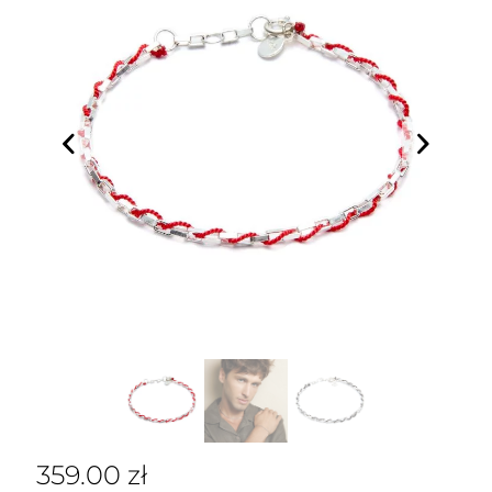
359.00
zł