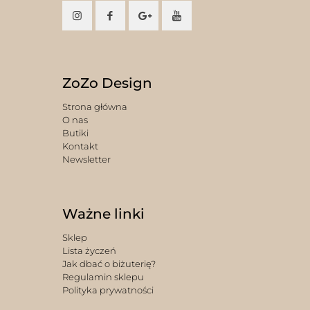
ZoZo Design
Strona główna
O nas
Butiki
Kontakt
Newsletter
Ważne linki
Sklep
Lista życzeń
Jak dbać o biżuterię?
Regulamin sklepu
Polityka prywatności