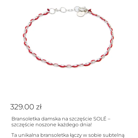
329.00
zł
Bransoletka damska na szczęście SOLÉ –
szczęście noszone każdego dnia!
Ta unikalna bransoletka łączy w sobie subtelną