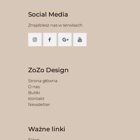
Social Media
Znajdziesz nas w serwisach:
ZoZo Design
Strona główna
O nas
Butiki
Kontakt
Newsletter
Ważne linki
Sklep