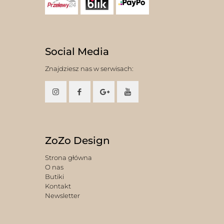
Social Media
Znajdziesz nas w serwisach:
ZoZo Design
Strona główna
O nas
Butiki
Kontakt
Newsletter