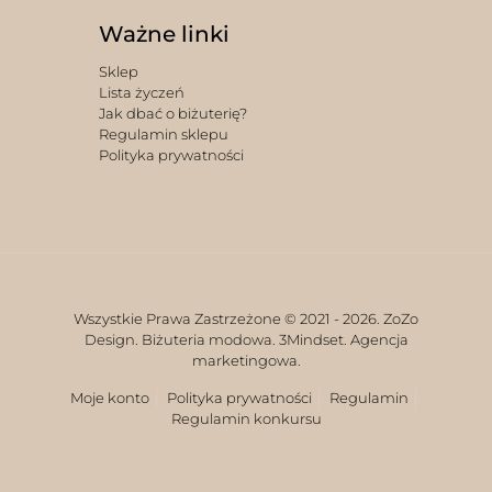
Ważne linki
Sklep
Lista życzeń
Jak dbać o biżuterię?
Regulamin sklepu
Polityka prywatności
Wszystkie Prawa Zastrzeżone © 2021 -
2026. ZoZo
Design. Biżuteria modowa.
3Mindset. Agencja
marketingowa.
Moje konto
Polityka prywatności
Regulamin
Regulamin konkursu