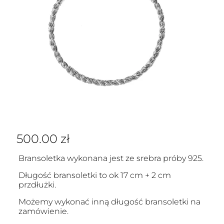
500.00
zł
Bransoletka wykonana jest ze srebra próby 925.
Długość bransoletki to ok 17 cm + 2 cm
przdłużki.
Możemy wykonać inną długość bransoletki na
zamówienie.