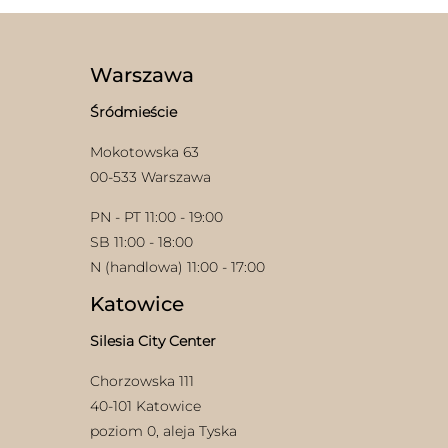
Warszawa
Śródmieście
Mokotowska 63
00-533 Warszawa
PN - PT 11:00 - 19:00
SB 11:00 - 18:00
N (handlowa) 11:00 - 17:00
Katowice
Silesia City Center
Chorzowska 111
40-101 Katowice
poziom 0, aleja Tyska