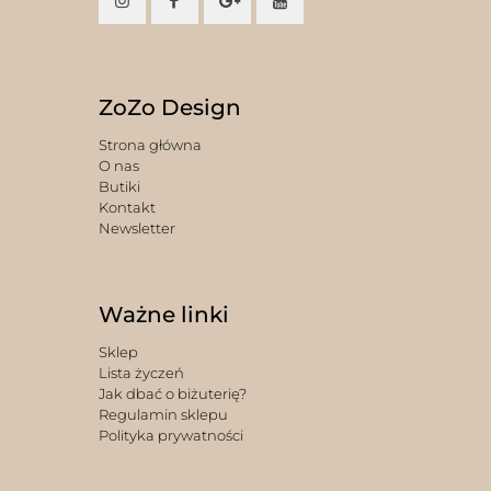
ZoZo Design
Strona główna
O nas
Butiki
Kontakt
Newsletter
Ważne linki
Sklep
Lista życzeń
Jak dbać o biżuterię?
Regulamin sklepu
Polityka prywatności