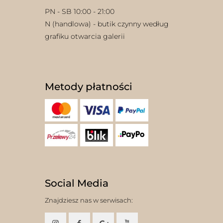
PN - SB 10:00 - 21:00
N (handlowa) - butik czynny według
grafiku otwarcia galerii
Metody płatności
Social Media
Znajdziesz nas w serwisach: