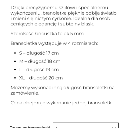
Dzięki precyzyjnemu szlifowi i specjalnemu
wykończeniu, branoletka pięknie odbija światło
i mieni się niczym cyrkonie. Idealna dla osób
ceniących elegancję i subtelny blask.
Szerokość łańcuszka to ok 5 mm.
Bransoletka występuje w 4 rozmiarach:
S – długość 17 cm
M – długość 18 cm
L – długość 19 cm
XL – długość 20 cm
Możemy wykonać inną długość bransoletki na
zamówienie.
Cena obejmuje wykonanie jednej bransoletki.