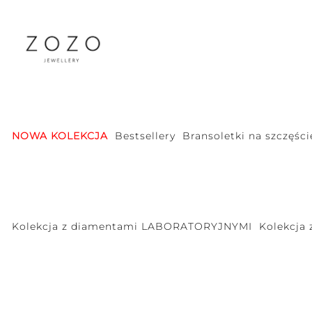
NOWA KOLEKCJA
Bestsellery
Bransoletki na szczęści
Kolekcja z diamentami LABORATORYJNYMI
Kolekcja