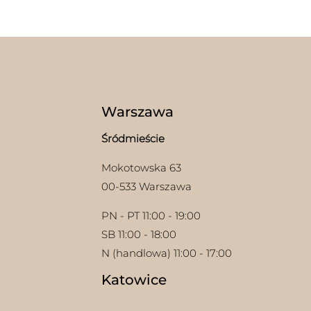
Warszawa
Śródmieście
Mokotowska 63
00-533 Warszawa
PN - PT 11:00 - 19:00
SB 11:00 - 18:00
N (handlowa) 11:00 - 17:00
Katowice