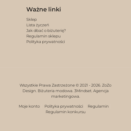
Ważne linki
Sklep
Lista życzeń
Jak dbać o biżuterię?
Regulamin sklepu
Polityka prywatności
Wszystkie Prawa Zastrzeżone © 2021 -
2026. ZoZo
Design. Biżuteria modowa.
3Mindset. Agencja
marketingowa.
Moje konto
Polityka prywatności
Regulamin
Regulamin konkursu