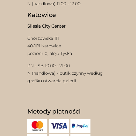
N (handlowa) 11:00 - 17:00
Katowice
Silesia City Center
Chorzowska 111
40-101 Katowice
poziom 0, aleja Tyska
PN - SB 10:00 - 21:00
N (handlowa) - butik czynny według
grafiku otwarcia galerii
Metody płatności