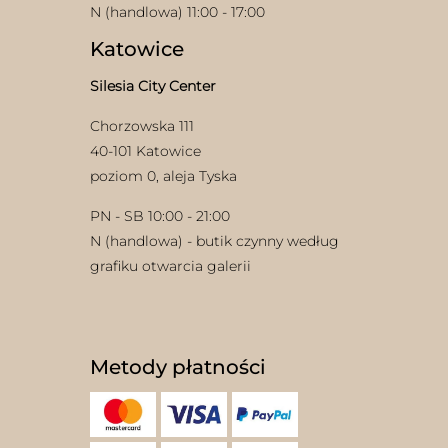
N (handlowa) 11:00 - 17:00
Katowice
Silesia City Center
Chorzowska 111
40-101 Katowice
poziom 0, aleja Tyska
PN - SB 10:00 - 21:00
N (handlowa) - butik czynny według
grafiku otwarcia galerii
Metody płatności