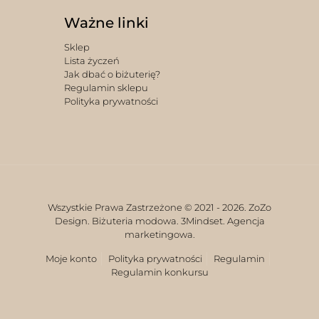
Ważne linki
Sklep
Lista życzeń
Jak dbać o biżuterię?
Regulamin sklepu
Polityka prywatności
Wszystkie Prawa Zastrzeżone © 2021 -
2026. ZoZo
Design. Biżuteria modowa.
3Mindset. Agencja
marketingowa.
Moje konto
Polityka prywatności
Regulamin
Regulamin konkursu