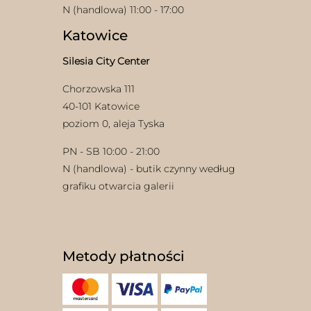
N (handlowa) 11:00 - 17:00
Katowice
Silesia City Center
Chorzowska 111
40-101 Katowice
poziom 0, aleja Tyska
PN - SB 10:00 - 21:00
N (handlowa) - butik czynny według
grafiku otwarcia galerii
Metody płatności