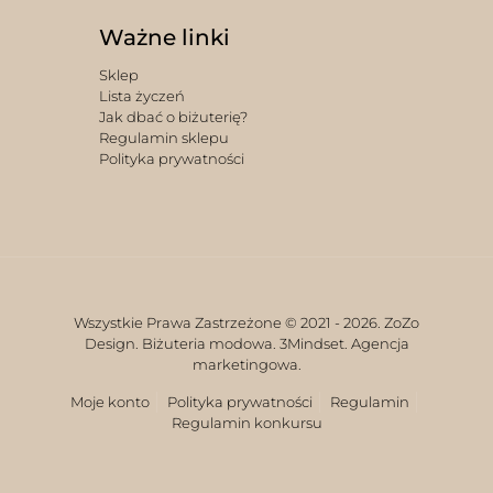
Ważne linki
Sklep
Lista życzeń
Jak dbać o biżuterię?
Regulamin sklepu
Polityka prywatności
Wszystkie Prawa Zastrzeżone © 2021 -
2026. ZoZo
Design. Biżuteria modowa.
3Mindset. Agencja
marketingowa.
Moje konto
Polityka prywatności
Regulamin
Regulamin konkursu