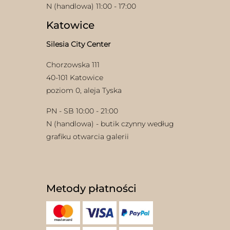
N (handlowa) 11:00 - 17:00
Katowice
Silesia City Center
Chorzowska 111
40-101 Katowice
poziom 0, aleja Tyska
PN - SB 10:00 - 21:00
N (handlowa) - butik czynny według
grafiku otwarcia galerii
Metody płatności