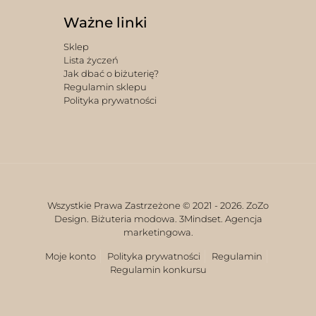
Ważne linki
Sklep
Lista życzeń
Jak dbać o biżuterię?
Regulamin sklepu
Polityka prywatności
Wszystkie Prawa Zastrzeżone © 2021 -
2026. ZoZo
Design. Biżuteria modowa.
3Mindset. Agencja
marketingowa.
Moje konto
Polityka prywatności
Regulamin
Regulamin konkursu