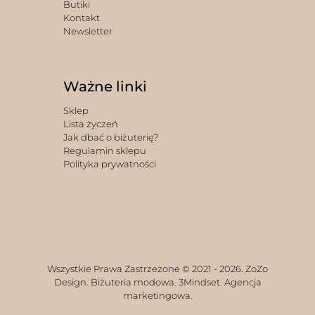
Butiki
Kontakt
Newsletter
Ważne linki
Sklep
Lista życzeń
Jak dbać o biżuterię?
Regulamin sklepu
Polityka prywatności
Wszystkie Prawa Zastrzeżone © 2021 -
2026. ZoZo
Design. Biżuteria modowa.
3Mindset. Agencja
marketingowa.