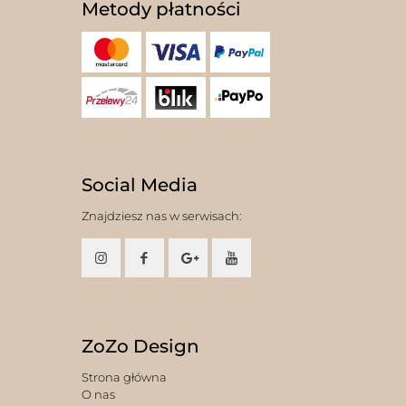
Metody płatności
Social Media
Znajdziesz nas w serwisach:
ZoZo Design
Strona główna
O nas