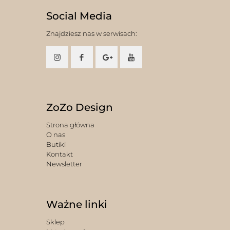
Social Media
Znajdziesz nas w serwisach:
ZoZo Design
Strona główna
O nas
Butiki
Kontakt
Newsletter
Ważne linki
Sklep