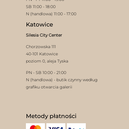
SB 11:00 - 18:00
N (handlowa) 11:00 - 17:00
Katowice
Silesia City Center
Chorzowska 111
40-101 Katowice
poziom 0, aleja Tyska
PN - SB 10:00 - 21:00
N (handlowa) - butik czynny według
grafiku otwarcia galerii
Metody płatności