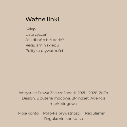
Ważne linki
Sklep
Lista życzeń
Jak dbać o biżuterię?
Regulamin sklepu
Polityka prywatności
Wszystkie Prawa Zastrzeżone © 2021 -
2026. ZoZo
Design. Biżuteria modowa.
3Mindset. Agencja
marketingowa.
Moje konto
Polityka prywatności
Regulamin
Regulamin konkursu