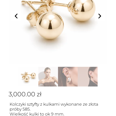
3,000.00
zł
Kolczyki sztyfty z kulkami wykonane ze złota
próby 585.
Wielkość kulki to ok 9 mm.