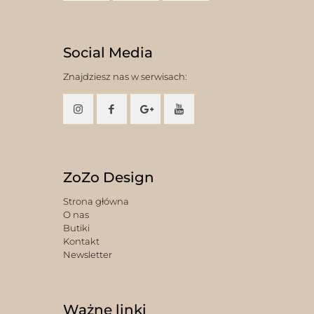
Social Media
Znajdziesz nas w serwisach:
ZoZo Design
Strona główna
O nas
Butiki
Kontakt
Newsletter
Ważne linki