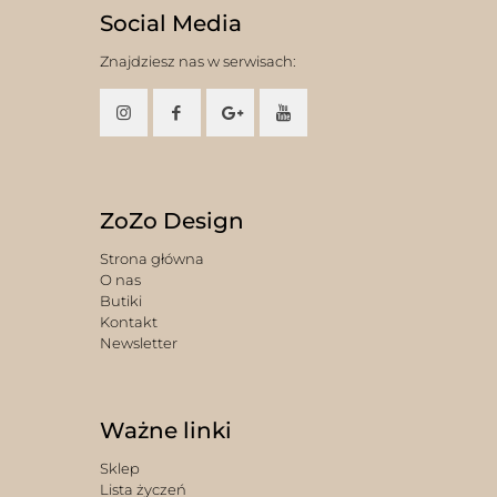
Social Media
Znajdziesz nas w serwisach:
ZoZo Design
Strona główna
O nas
Butiki
Kontakt
Newsletter
Ważne linki
Sklep
Lista życzeń