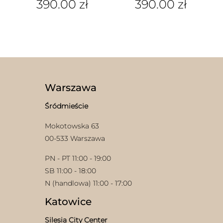
390.00
zł
390.00
zł
Warszawa
Śródmieście
Mokotowska 63
00-533 Warszawa
PN - PT 11:00 - 19:00
SB 11:00 - 18:00
N (handlowa) 11:00 - 17:00
Katowice
Silesia City Center