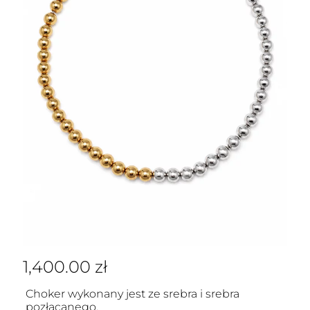
1,400.00
zł
Choker wykonany jest ze srebra i srebra
pozłącanego.