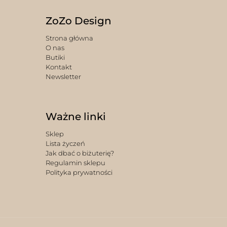
ZoZo Design
Strona główna
O nas
Butiki
Kontakt
Newsletter
Ważne linki
Sklep
Lista życzeń
Jak dbać o biżuterię?
Regulamin sklepu
Polityka prywatności