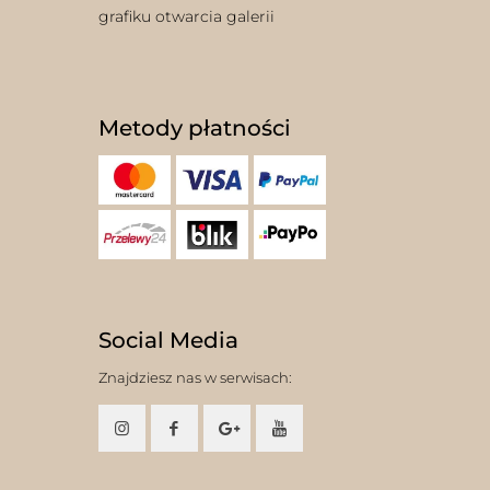
grafiku otwarcia galerii
Metody płatności
Social Media
Znajdziesz nas w serwisach: