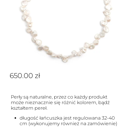
650.00
zł
Perły są naturalne, przez co każdy produkt
może nieznacznie się różnić kolorem, bądź
kształtem pereł.
długość łańcuszka jest regulowana 32-40
cm (wykonujemy również na zamówienie)