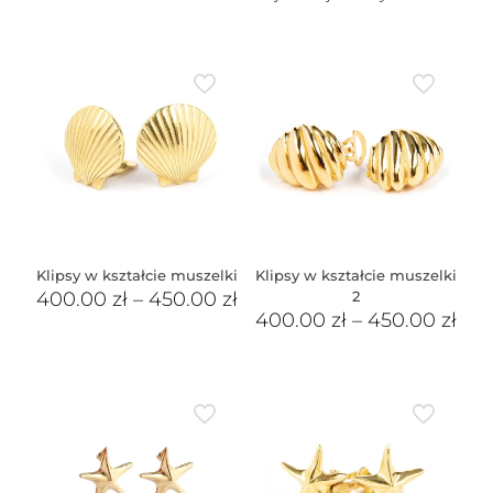
Klipsy w kształcie muszelki
Klipsy w kształcie muszelki
400.00
zł
–
450.00
zł
2
400.00
zł
–
450.00
zł