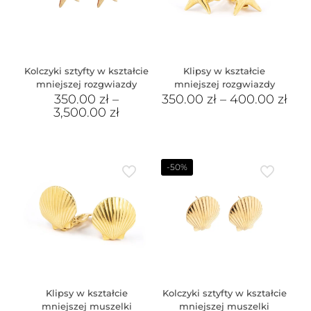
Kolczyki sztyfty w kształcie
Klipsy w kształcie
mniejszej rozgwiazdy
mniejszej rozgwiazdy
350.00
zł
–
350.00
zł
–
400.00
zł
3,500.00
zł
-50%
Klipsy w kształcie
Kolczyki sztyfty w kształcie
mniejszej muszelki
mniejszej muszelki