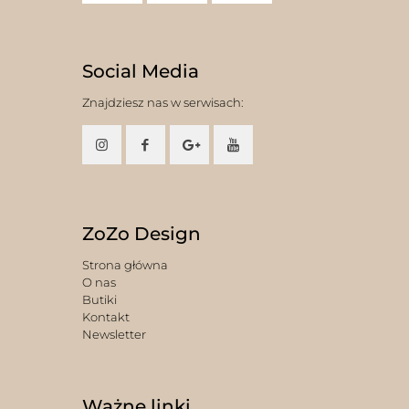
Social Media
Znajdziesz nas w serwisach:
ZoZo Design
Strona główna
O nas
Butiki
Kontakt
Newsletter
Ważne linki