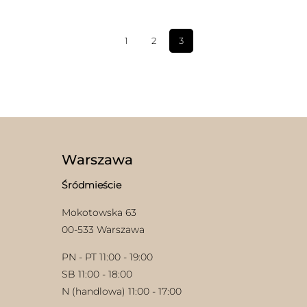
1
2
3
Warszawa
Śródmieście
Mokotowska 63
00-533 Warszawa
PN - PT 11:00 - 19:00
SB 11:00 - 18:00
N (handlowa) 11:00 - 17:00