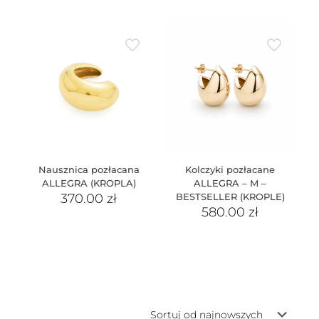
Nausznica pozłacana
Kolczyki pozłacane
ALLEGRA (KROPLA)
ALLEGRA – M –
370.00
zł
BESTSELLER (KROPLE)
580.00
zł